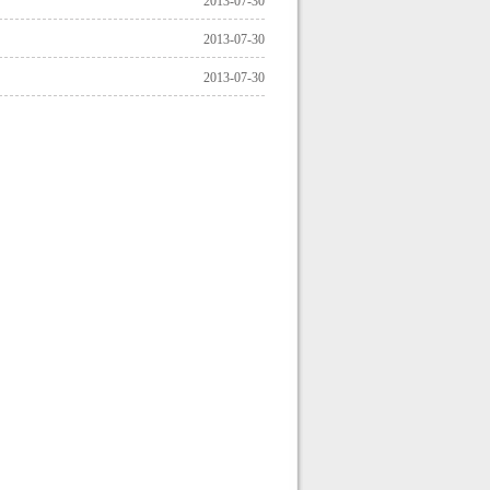
2013-07-30
2013-07-30
2013-07-30