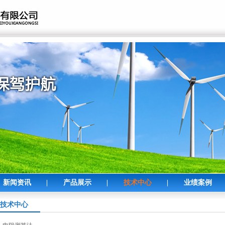
新闻资讯
|
产品展示
|
技术中心
|
业绩案例
技术中心