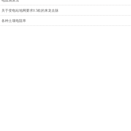
电阻测算法
关于变电站地网要求0.5欧的来龙去脉
各种土壤电阻率