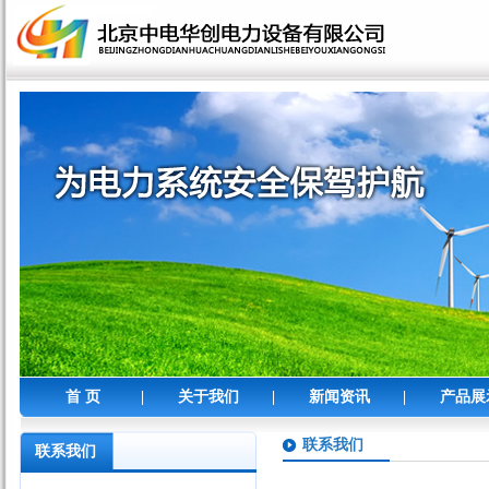
首 页
|
关于我们
|
新闻资讯
|
产品展
联系我们
联系我们