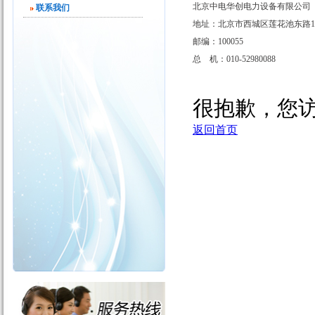
北京中电华创电力设备有限公司
联系我们
地址：北京市西城区莲花池东路106
邮编：100055
总 机：010-52980088