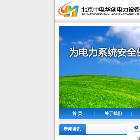
首 页
|
关于我们
|
新闻资讯
建设